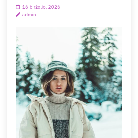
16 birželio, 2026
admin