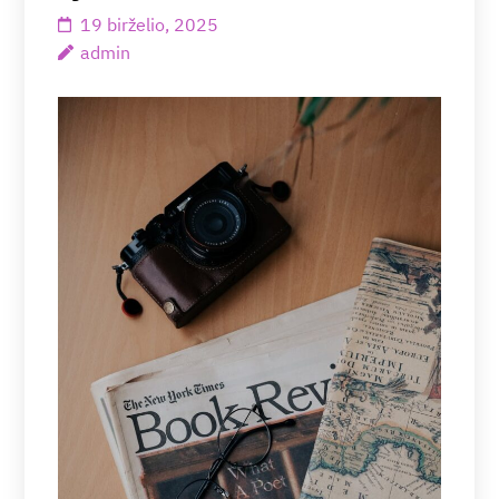
19 birželio, 2025
admin