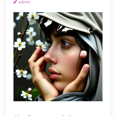
admin