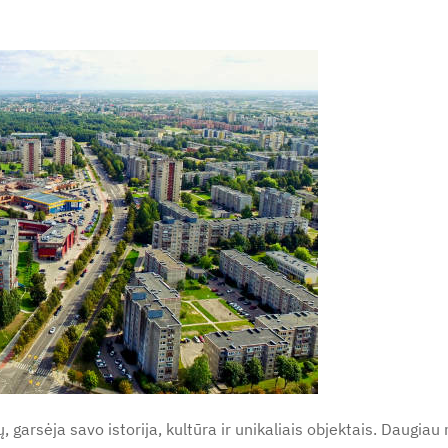
 garsėja savo istorija, kultūra ir unikaliais objektais. Daugiau 