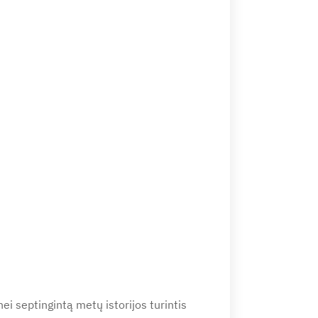
nei septingintą metų istorijos turintis