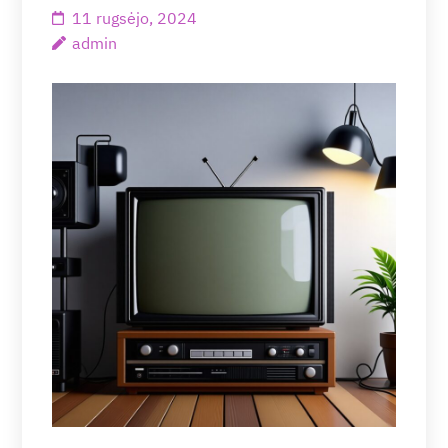
11 rugsėjo, 2024
admin